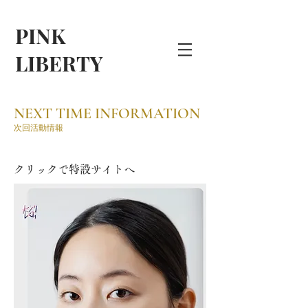
PINK
LIBERTY
NEXT TIME INFORMATION
​次回活動情報
​クリックで特設サイトへ